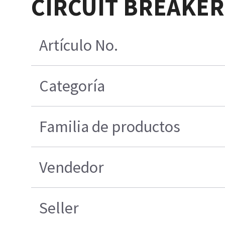
CIRCUIT BREAKER
Artículo No.
Categoría
Familia de productos
Vendedor
Seller