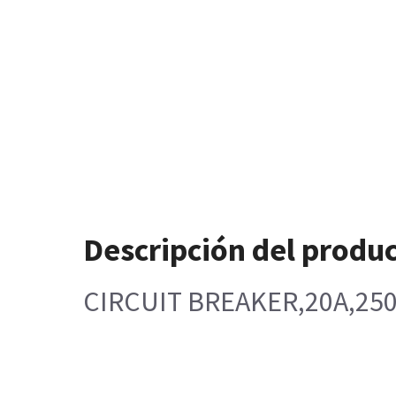
Descripción del produ
CIRCUIT BREAKER,20A,250