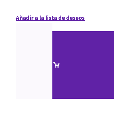
Añadir a la lista de deseos