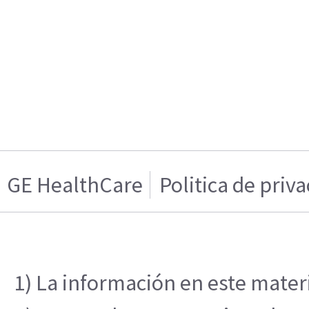
GE HealthCare
Politica de priv
1) La información en este materi