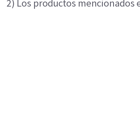
2) Los productos mencionados en