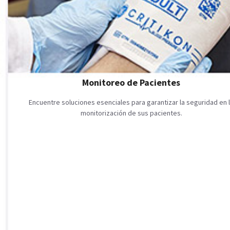
Monitoreo de Pacientes
Encuentre soluciones esenciales para garantizar la seguridad en 
monitorización de sus pacientes.