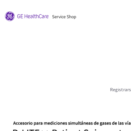
Registrar