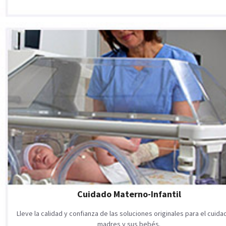
Cuidado Materno-Infantil
Lleve la calidad y confianza de las soluciones originales para el cuid
madres y sus bebés.