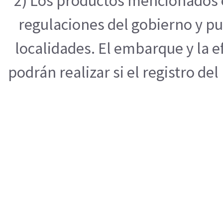
2) Los productos mencionados e
regulaciones del gobierno y pu
localidades. El embarque y la 
podrán realizar si el registro de