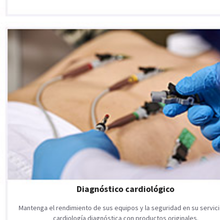
Diagnóstico cardiológico
Mantenga el rendimiento de sus equipos y la seguridad en su servic
cardiología diagnóstica con productos originales.