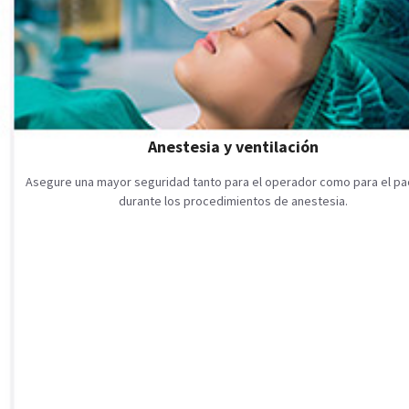
Anestesia y ventilación
Asegure una mayor seguridad tanto para el operador como para el pa
durante los procedimientos de anestesia.