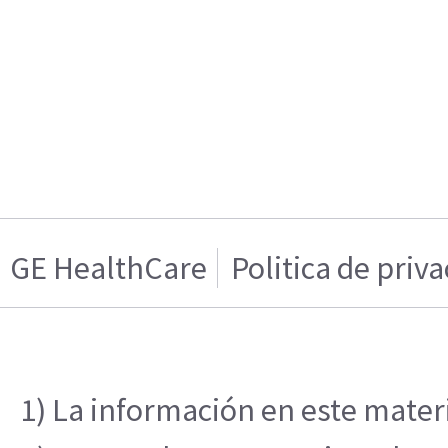
GE HealthCare
Politica de priv
1) La información en este materi