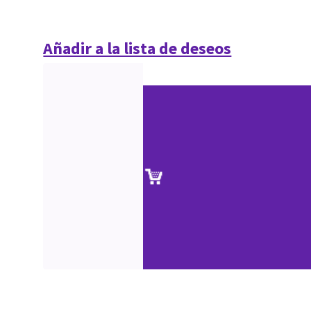
Añadir a la lista de deseos