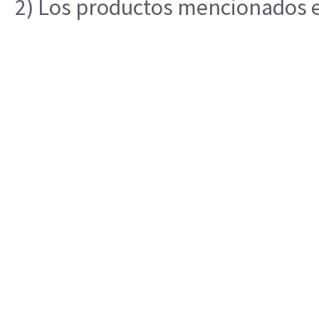
2) Los productos mencionados en