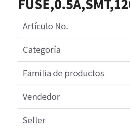
FUSE,0.5A,SMT,12
Artículo No.
Categoría
Familia de productos
Vendedor
Seller