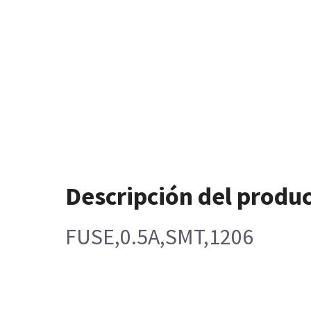
Descripción del produ
FUSE,0.5A,SMT,1206