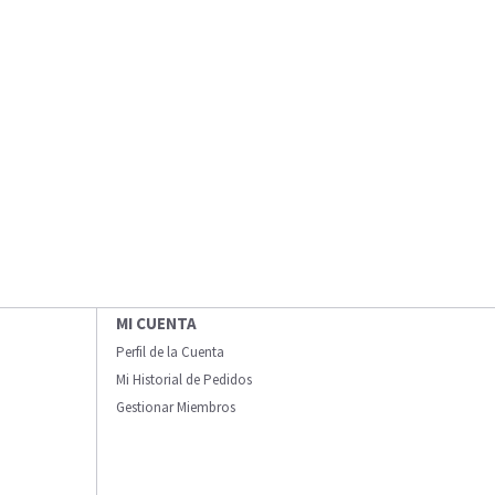
MI CUENTA
Perfil de la Cuenta
Mi Historial de Pedidos
Gestionar Miembros