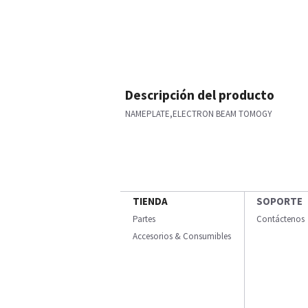
Descripción del producto
NAMEPLATE,ELECTRON BEAM TOMOGY
TIENDA
SOPORTE
Partes
Contáctenos
Accesorios & Consumibles