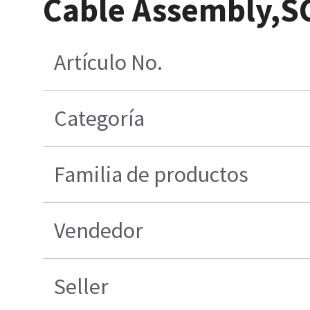
Cable Assembly,SC
Artículo No.
Categoría
Familia de productos
Vendedor
Seller