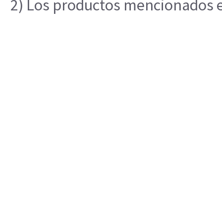
2) Los productos mencionados en