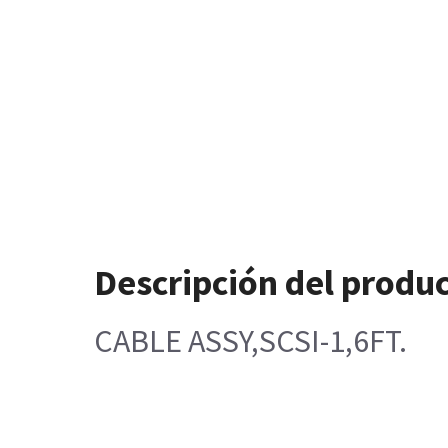
Descripción del produ
CABLE ASSY,SCSI-1,6FT.