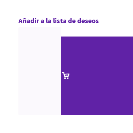
Añadir a la lista de deseos