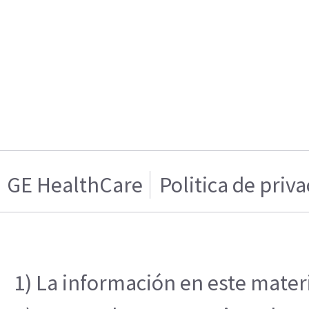
GE HealthCare
Politica de priv
1) La información en este materi