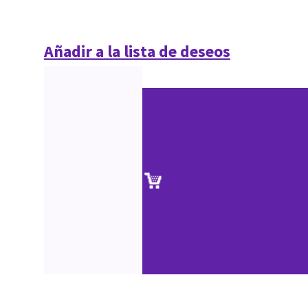
Añadir a la lista de deseos