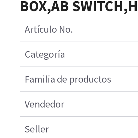
BOX,AB SWITCH,H
Artículo No.
Categoría
Familia de productos
Vendedor
Seller