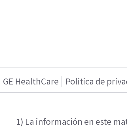
GE HealthCare
Politica de priv
1) La información en este mat