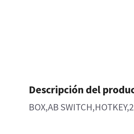
Descripción del produ
BOX,AB SWITCH,HOTKEY,