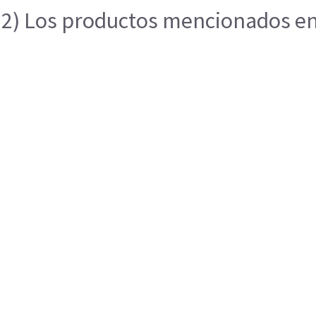
2) Los productos mencionados en e