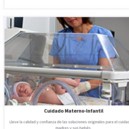
Cuidado Materno-Infantil
Lleve la calidad y confianza de las soluciones originales para el cuid
madres y sus bebés.