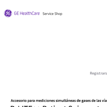
Registrar