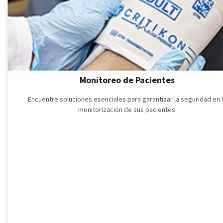
Monitoreo de Pacientes
Encuentre soluciones esenciales para garantizar la seguridad en 
monitorización de sus pacientes.