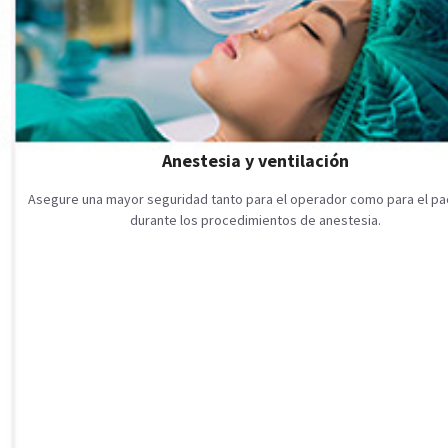
Anestesia y ventilación
Asegure una mayor seguridad tanto para el operador como para el pa
durante los procedimientos de anestesia.