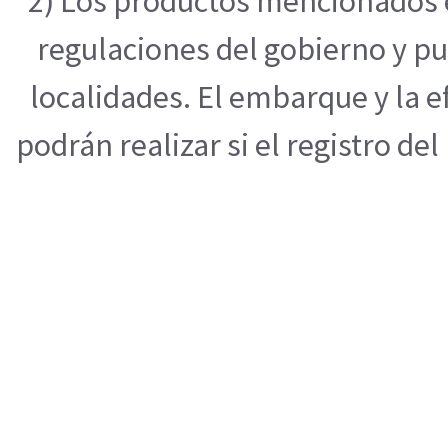
2) Los productos mencionados e
regulaciones del gobierno y pu
localidades. El embarque y la 
podrán realizar si el registro de