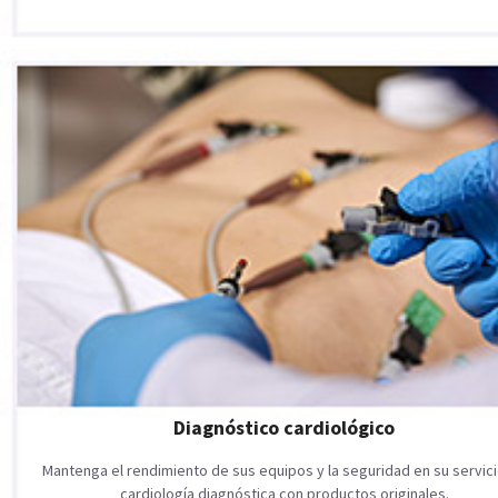
Diagnóstico cardiológico
Mantenga el rendimiento de sus equipos y la seguridad en su servic
cardiología diagnóstica con productos originales.