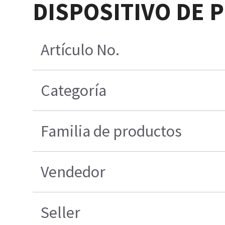
DISPOSITIVO DE P
Artículo No.
Categoría
Familia de productos
Vendedor
Seller