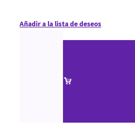
Añadir a la lista de deseos