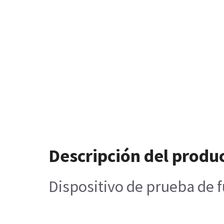
Descripción del produ
Dispositivo de prueba de f