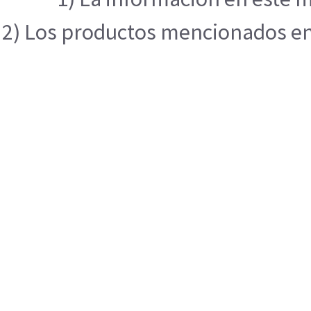
2) Los productos mencionados en e