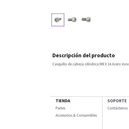
Descripción del producto
Casquillo de cabeza cilíndrica M8 X 14 Acero inox
TIENDA
SOPORTE
Partes
Contáctenos
Accesorios & Consumibles