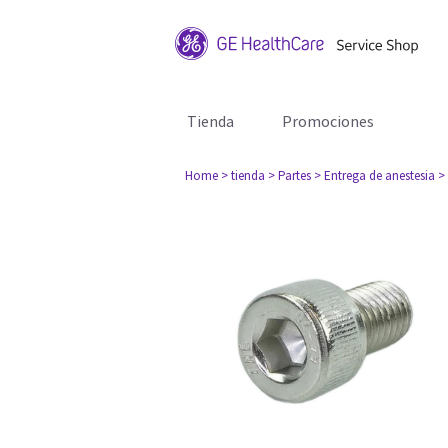
Tienda
Promociones
Home
> tienda
> Partes
> Entrega de anestesia
>