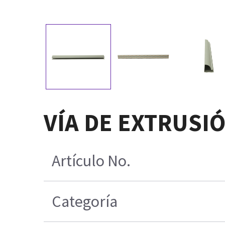
VÍA DE EXTRUSI
Artículo No.
Categoría