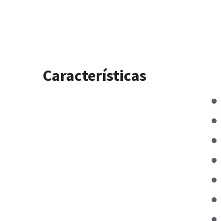
Características