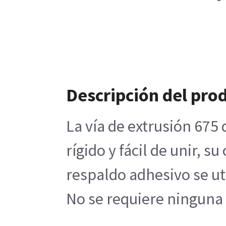
Descripción del pro
La vía de extrusión 675 
rígido y fácil de unir, 
respaldo adhesivo se uti
No se requiere ninguna 