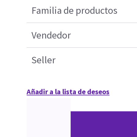
Familia de productos
Vendedor
Seller
Añadir a la lista de deseos