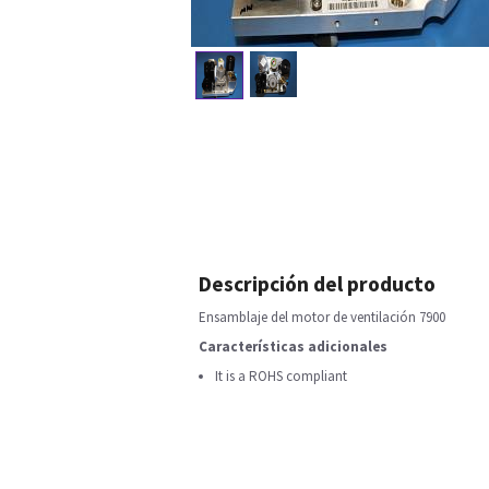
Descripción del producto
Ensamblaje del motor de ventilación 7900
Características adicionales
It is a ROHS compliant