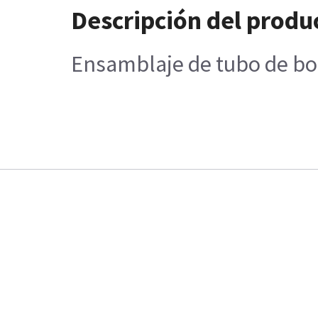
Descripción del produ
Ensamblaje de tubo de bo