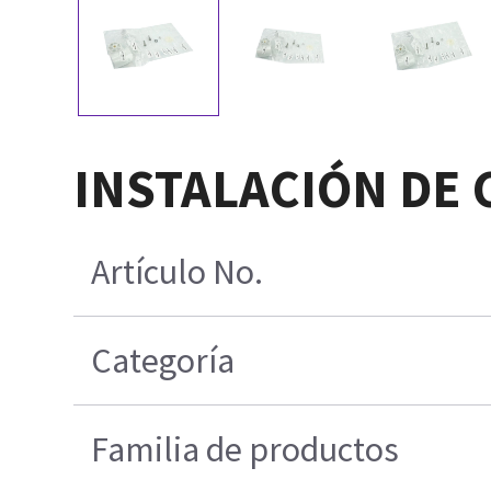
INSTALACIÓN DE 
Artículo No.
Categoría
Familia de productos