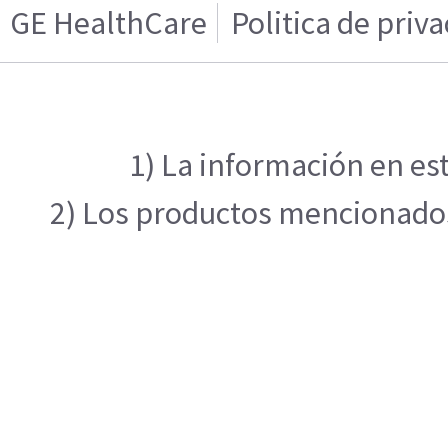
GE HealthCare
Politica de priv
1) La información en est
2) Los productos mencionados 