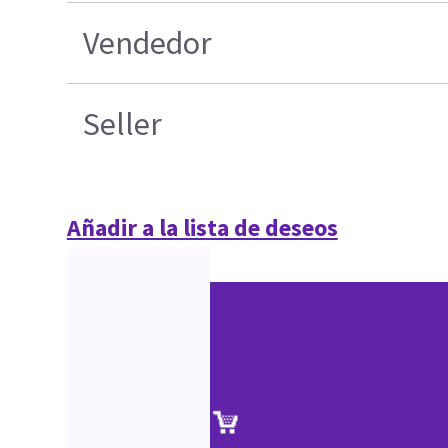
Vendedor
Seller
Añadir a la lista de deseos