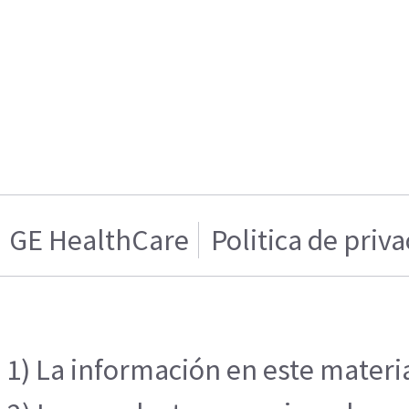
GE HealthCare
Politica de priv
1) La información en este materia