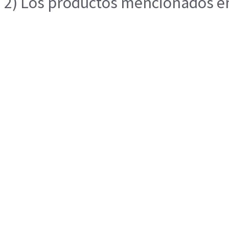
2) Los productos mencionados en 