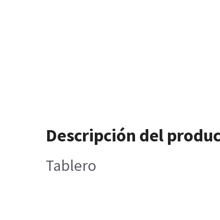
Descripción del produ
Tablero