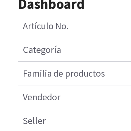
Dashboard
Artículo No.
Categoría
Familia de productos
Vendedor
Seller