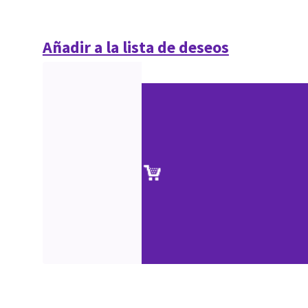
Añadir a la lista de deseos