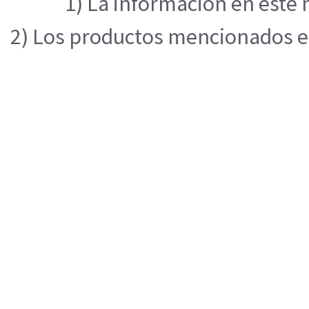
1) La información en este 
2) Los productos mencionados en 