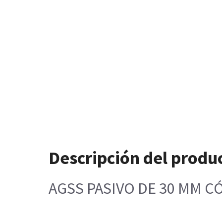
Descripción del produ
AGSS PASIVO DE 30 MM C