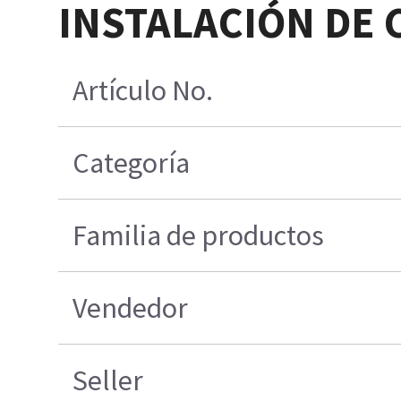
INSTALACIÓN DE 
Artículo No.
Categoría
Familia de productos
Vendedor
Seller