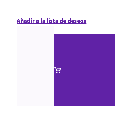
Añadir a la lista de deseos