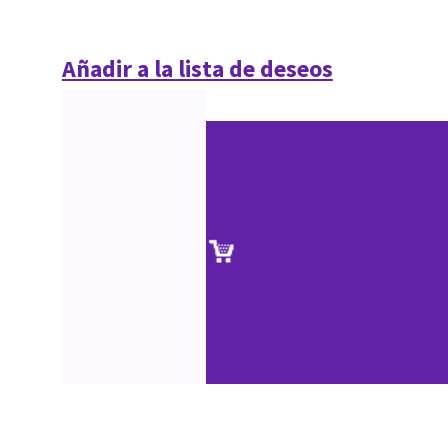
Añadir a la lista de deseos