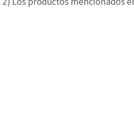
2) Los productos mencionados en 