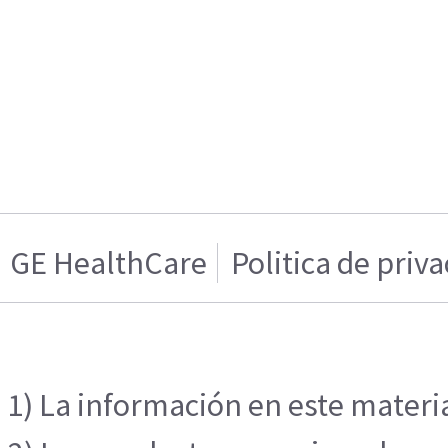
GE HealthCare
Politica de priv
1) La información en este materia