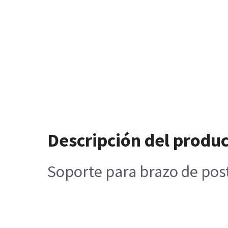
Descripción del produ
Soporte para brazo de post