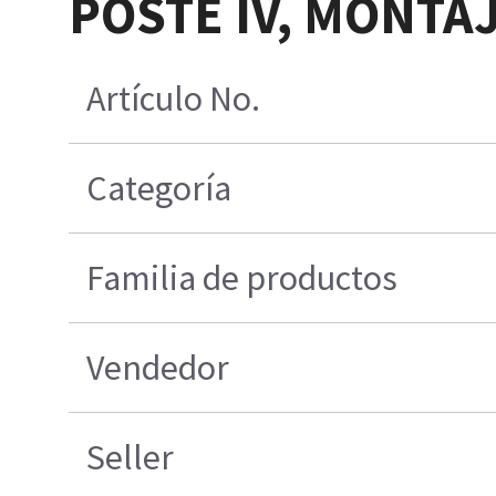
POSTE IV, MONTA
Artículo No.
Categoría
Familia de productos
Vendedor
Seller