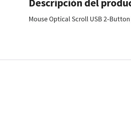
Descripción del produ
Mouse Optical Scroll USB 2-Button