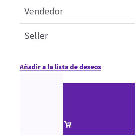
Vendedor
Seller
Añadir a la lista de deseos