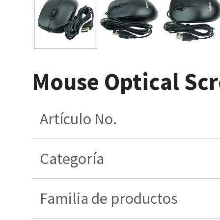
Mouse Optical Scr
Artículo No.
Categoría
Familia de productos