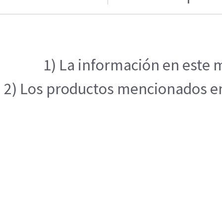
1) La información en este m
2) Los productos mencionados en 