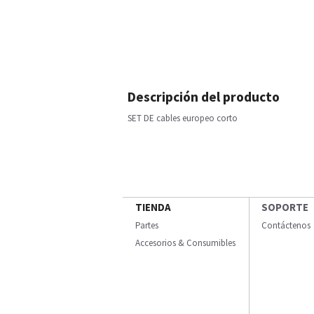
Descripción del producto
SET DE cables europeo corto
TIENDA
SOPORTE
Partes
Contáctenos
Accesorios & Consumibles