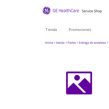
Tienda
Promociones
Home
> tienda
> Partes
> Entrega de anestesia
>