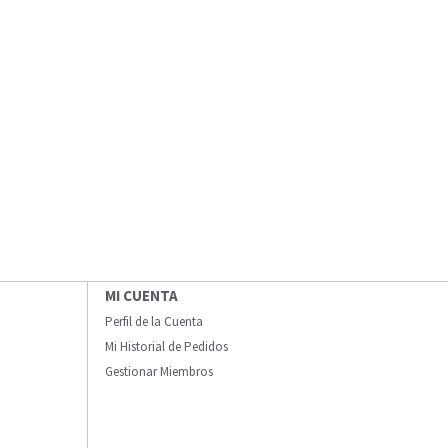
MI CUENTA
Perfil de la Cuenta
Mi Historial de Pedidos
Gestionar Miembros