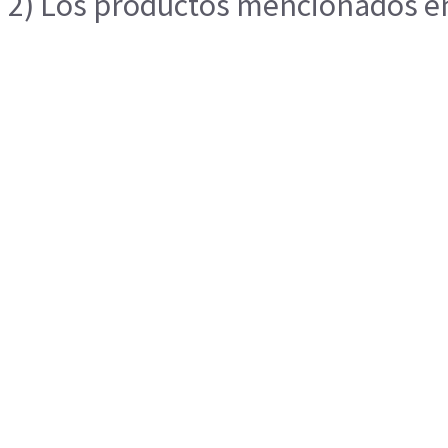
2) Los productos mencionados en 