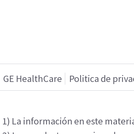
GE HealthCare
Politica de priv
1) La información en este materia