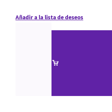
Añadir a la lista de deseos