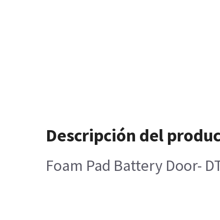
Descripción del produ
Foam Pad Battery Door- D