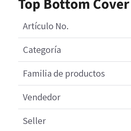
Top Bottom Cover
Artículo No.
Categoría
Familia de productos
Vendedor
Seller