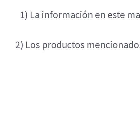
1) La información en este ma
2) Los productos mencionados 