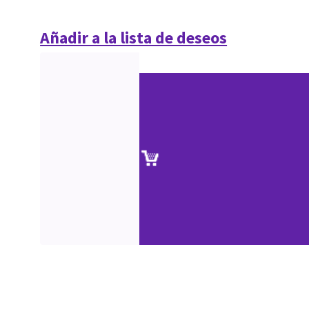
Añadir a la lista de deseos