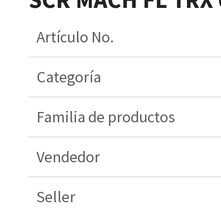
Artículo No.
Categoría
Familia de productos
Vendedor
Seller