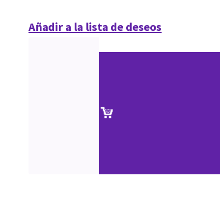
Añadir a la lista de deseos