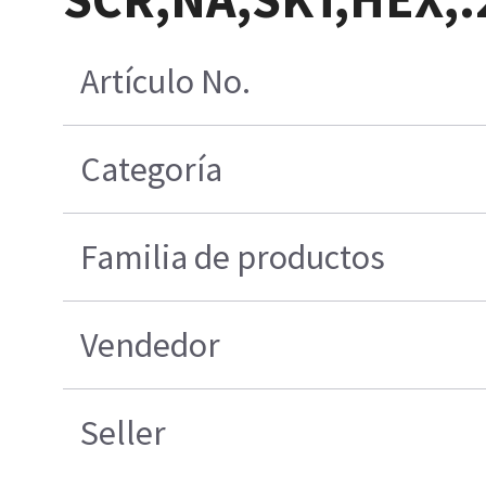
Artículo No.
Categoría
Familia de productos
Vendedor
Seller