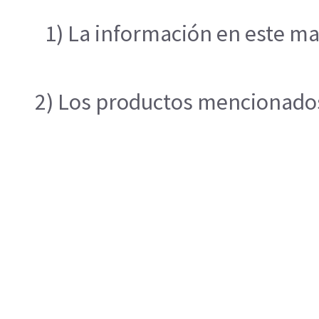
1) La información en este ma
2) Los productos mencionados 