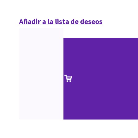
Añadir a la lista de deseos