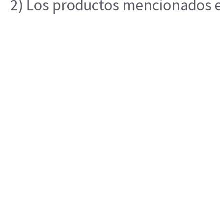
2) Los productos mencionados en