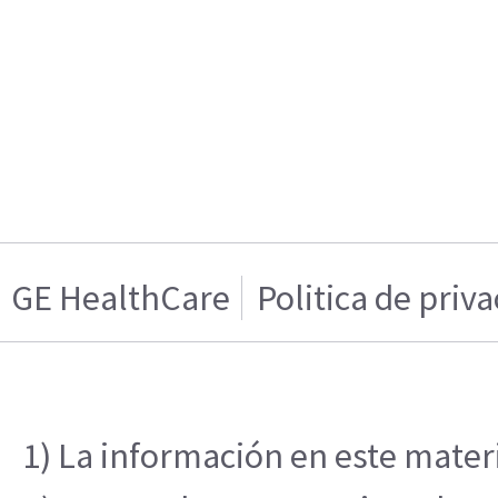
GE HealthCare
Politica de priv
1) La información en este materi