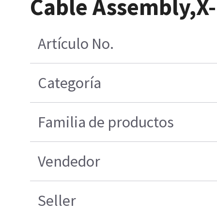
Cable Assembly,
Artículo No.
Categoría
Familia de productos
Vendedor
Seller