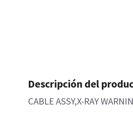
Descripción del produ
CABLE ASSY,X-RAY WARNI