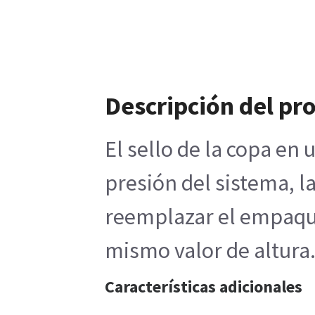
Descripción del pr
El sello de la copa en
presión del sistema, l
reemplazar el empaque 
mismo valor de altura.
Características adicionales