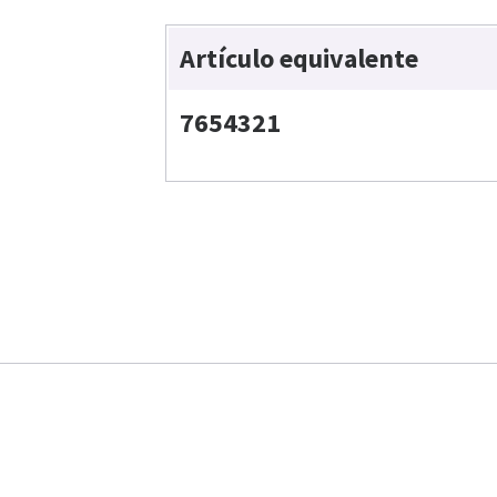
Artículo equivalente
7654321