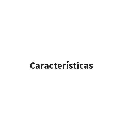
Características