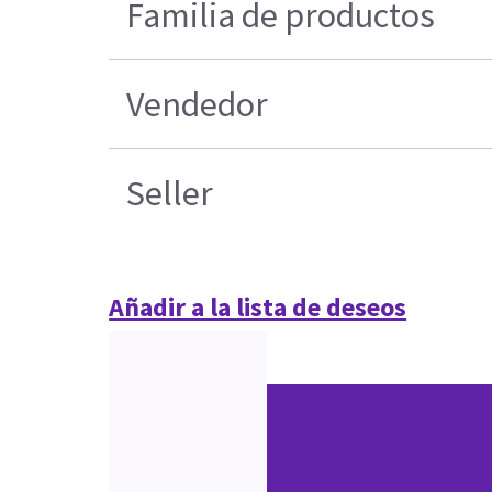
Familia de productos
Vendedor
Seller
Añadir a la lista de deseos