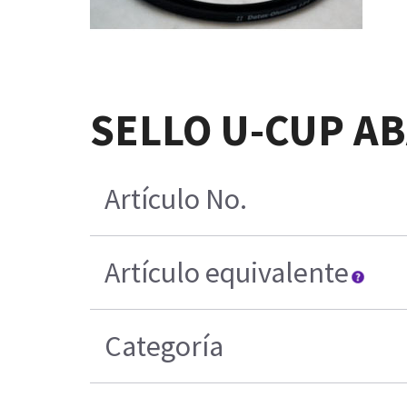
SELLO U-CUP A
Artículo No.
Artículo equivalente
Categoría