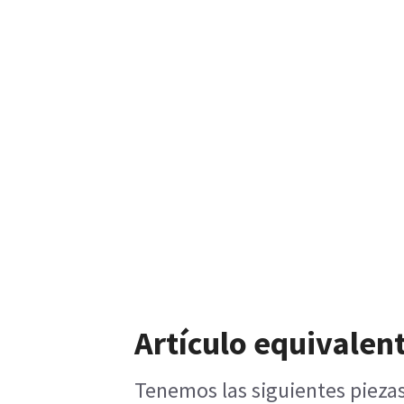
Artículo equivalent
Tenemos las siguientes piezas