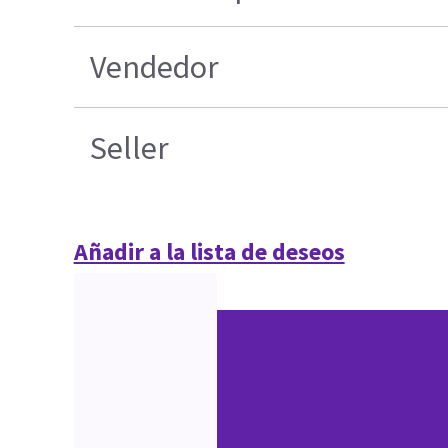
Vendedor
Seller
Añadir a la lista de deseos