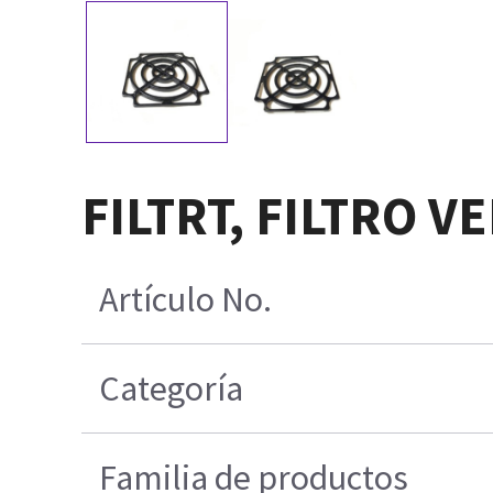
FILTRT, FILTRO 
Artículo No.
Categoría
Familia de productos