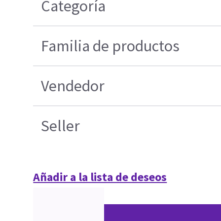
Categoría
Familia de productos
Vendedor
Seller
Añadir a la lista de deseos