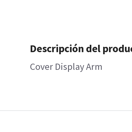
Descripción del produ
Cover Display Arm