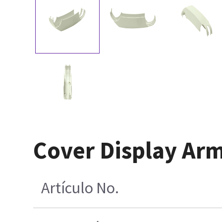
Cover Display Ar
Artículo No.