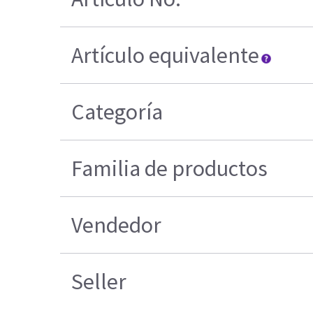
Artículo equivalente
Categoría
Familia de productos
Vendedor
Seller