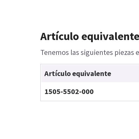
Artículo equivalente
Tenemos las siguientes piezas e
Artículo equivalente
1505-5502-000