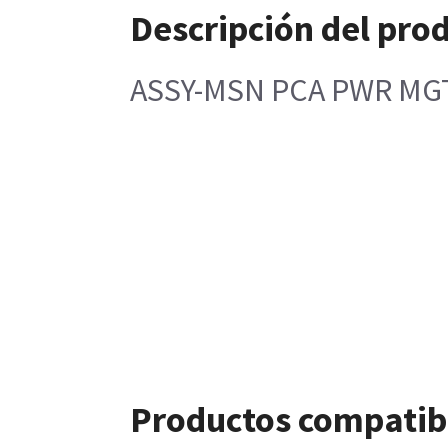
Descripción del pro
ASSY-MSN PCA PWR MG
Productos compatib