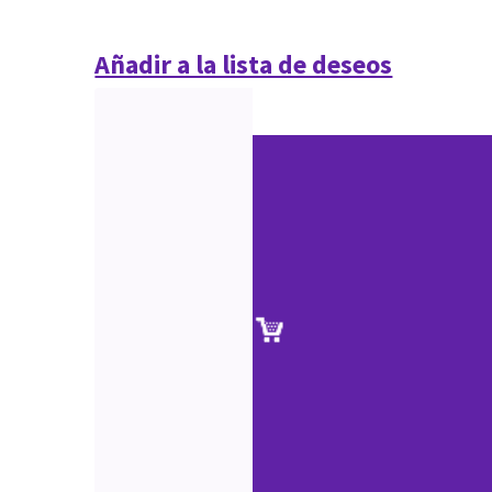
Añadir a la lista de deseos