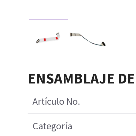
ENSAMBLAJE DE
Artículo No.
Categoría