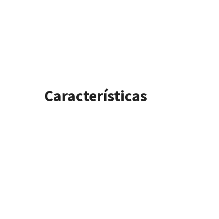
Características