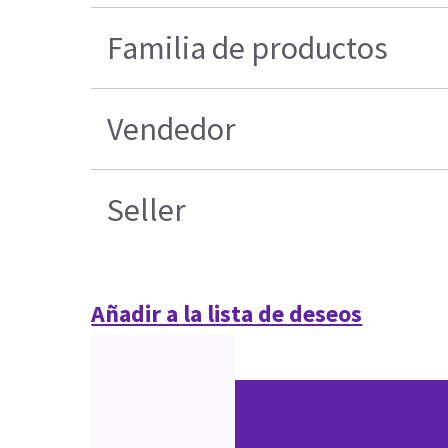
Familia de productos
Vendedor
Seller
Añadir a la lista de deseos