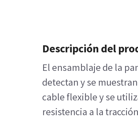
Descripción del pro
El ensamblaje de la pan
detectan y se muestran 
cable flexible y se uti
resistencia a la tracci