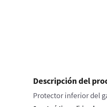
Descripción del pro
Protector inferior del 