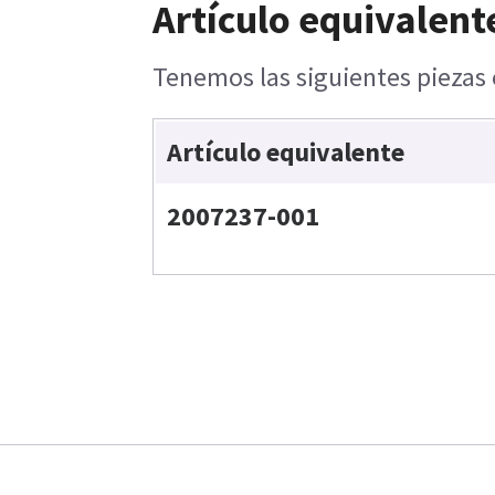
Artículo equivalent
Tenemos las siguientes piezas 
Artículo equivalente
2007237-001