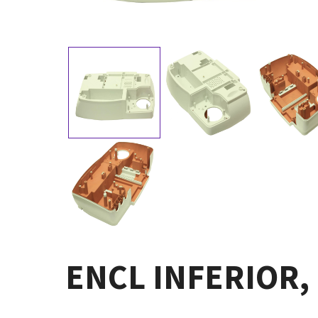
ENCL INFERIOR,