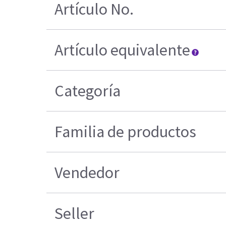
Artículo No.
Artículo equivalente
Categoría
Familia de productos
Vendedor
Seller