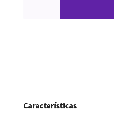
Características