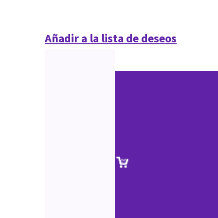
Añadir a la lista de deseos