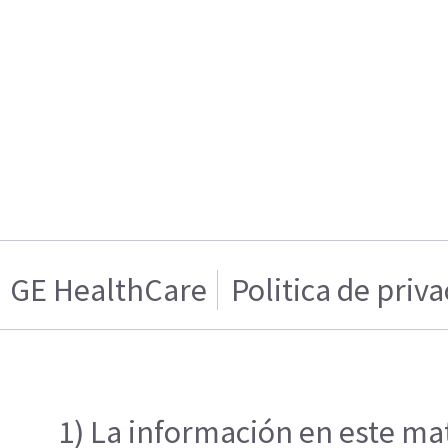
GE HealthCare
Politica de priv
1) La información en este mat