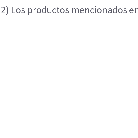
2) Los productos mencionados en e