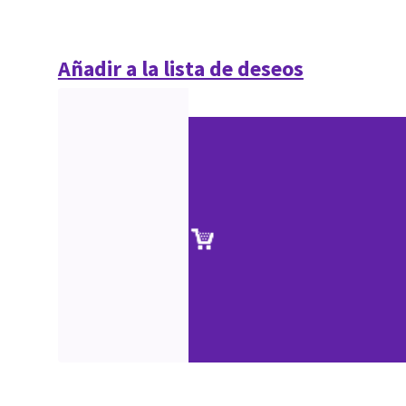
Añadir a la lista de deseos