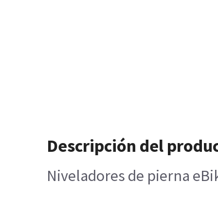
Descripción del produ
Niveladores de pierna eBi