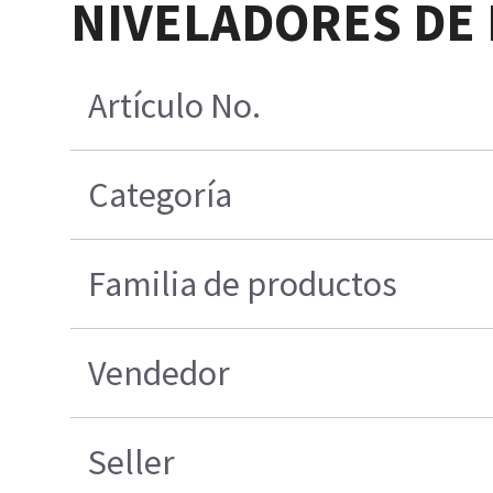
NIVELADORES DE 
Artículo No.
Categoría
Familia de productos
Vendedor
Seller