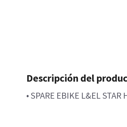
Descripción del produ
• SPARE EBIKE L&EL STAR