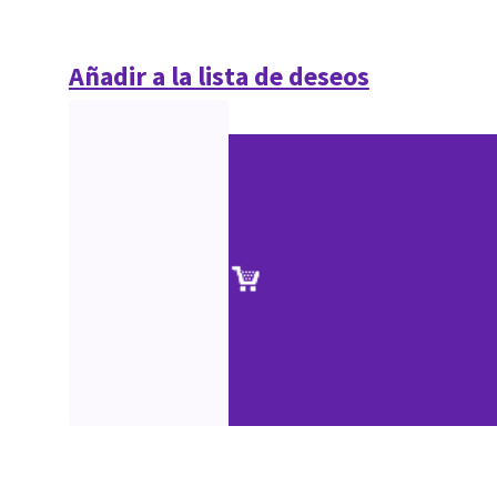
Añadir a la lista de deseos