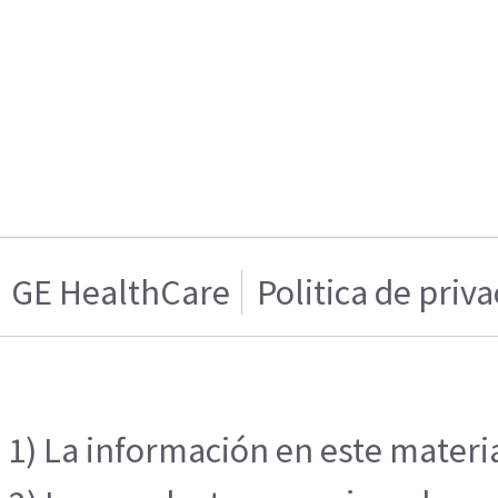
GE HealthCare
Politica de priv
1) La información en este materia