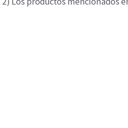
2) Los productos mencionados en 