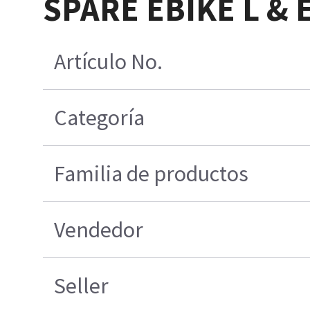
SPARE EBIKE L & 
Artículo No.
Categoría
Familia de productos
Vendedor
Seller