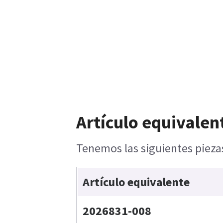
Artículo equivalen
Tenemos las siguientes piezas
Artículo equivalente
2026831-008