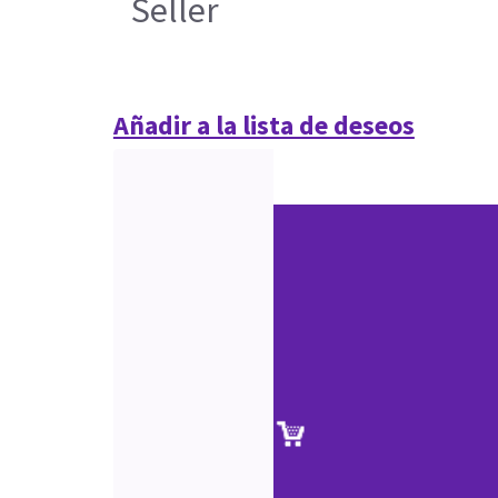
Seller
Añadir a la lista de deseos