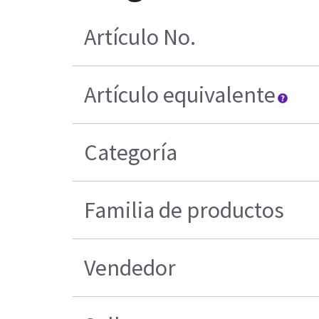
Artículo No.
Artículo equivalente
Categoría
Familia de productos
Vendedor