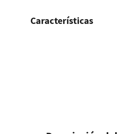
Características