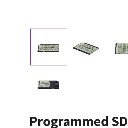
Programmed SD 