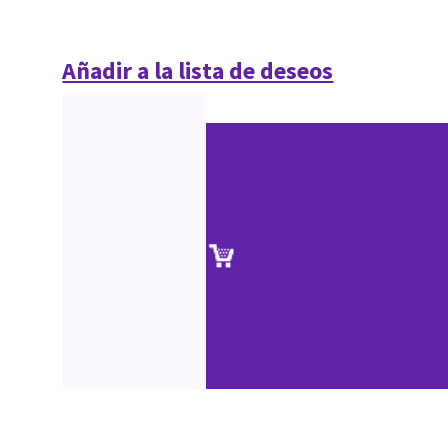
Añadir a la lista de deseos