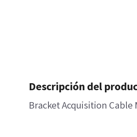
Descripción del produ
Bracket Acquisition Cable 