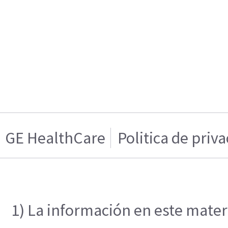
GE HealthCare
Politica de priv
1) La información en este materi