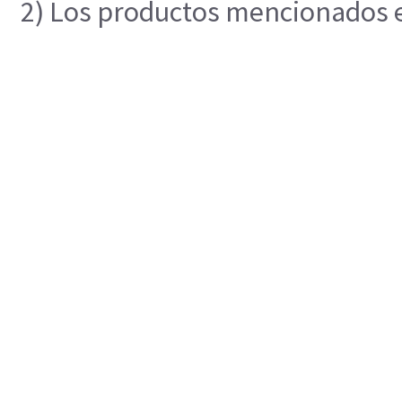
2) Los productos mencionados en