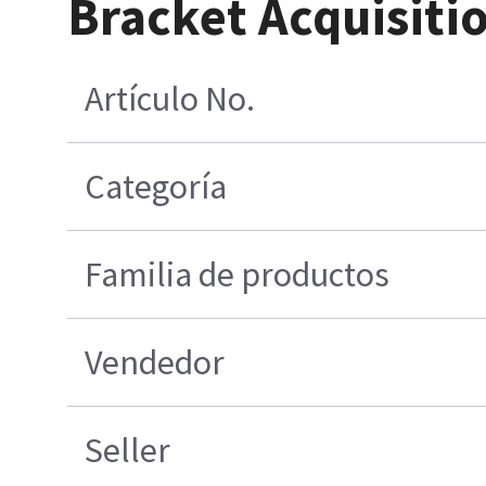
Bracket Acquisiti
Artículo No.
Categoría
Familia de productos
Vendedor
Seller