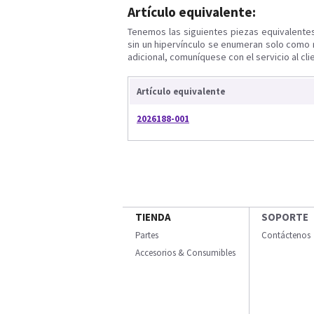
Artículo equivalente:
Tenemos las siguientes piezas equivalente
sin un hipervínculo se enumeran solo como 
adicional, comuníquese con el servicio al cli
Artículo equivalente
2026188-001
TIENDA
SOPORTE
Partes
Contáctenos
Accesorios & Consumibles