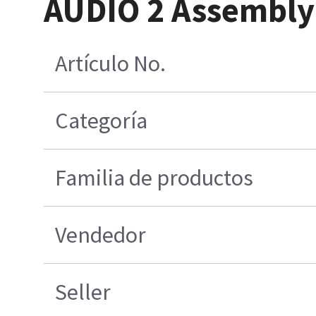
AUDIO 2 Assembly
Artículo No.
Categoría
Familia de productos
Vendedor
Seller