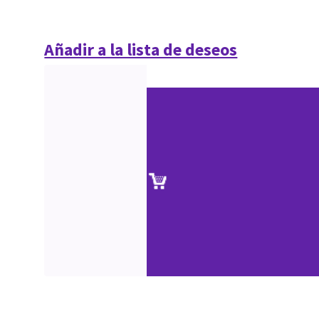
Añadir a la lista de deseos