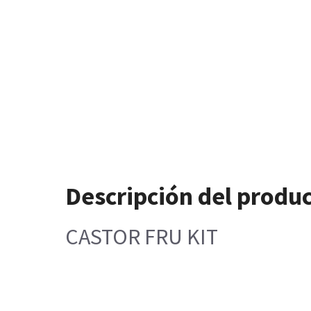
Descripción del produ
CASTOR FRU KIT