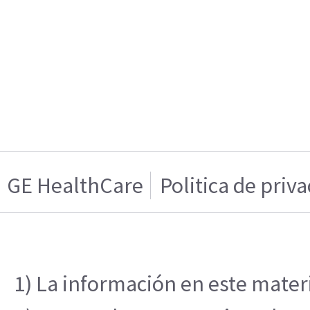
GE HealthCare
Politica de priv
1) La información en este materi