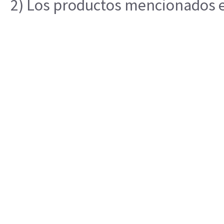
2) Los productos mencionados en