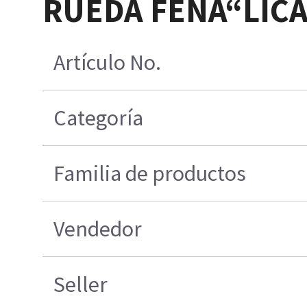
RUEDA FENÃ“LICA 
Artículo No.
Categoría
Familia de productos
Vendedor
Seller