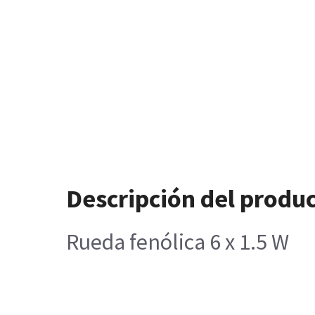
Descripción del produ
Rueda fenólica 6 x 1.5 W