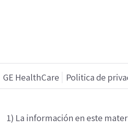
GE HealthCare
Politica de priv
1) La información en este materi