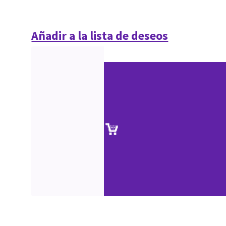
Añadir a la lista de deseos