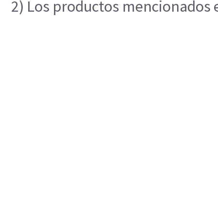
2) Los productos mencionados en