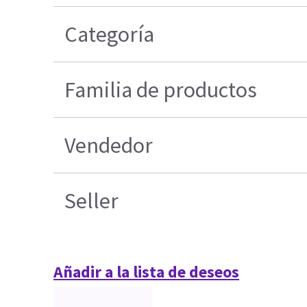
Categoría
Familia de productos
Vendedor
Seller
Añadir a la lista de deseos