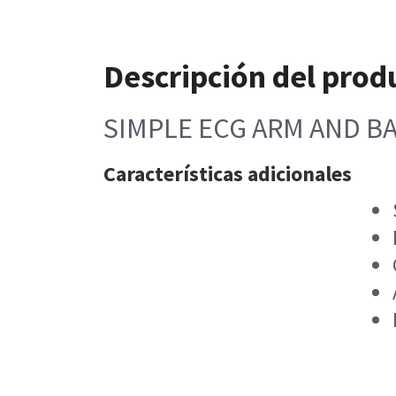
Descripción del prod
SIMPLE ECG ARM AND B
Características adicionales