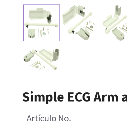
Simple ECG Arm a
Artículo No.