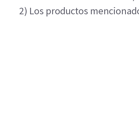
2) Los productos mencionados