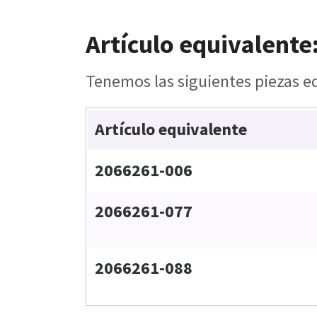
Artículo equivalente
Tenemos las siguientes piezas eq
Artículo equivalente
2066261-006
2066261-077
2066261-088