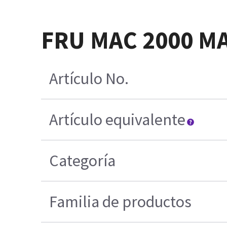
FRU MAC 2000 M
Artículo No.
Artículo equivalente
Categoría
Familia de productos