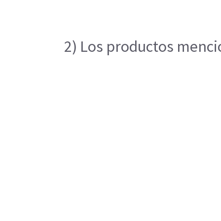
2) Los productos mencio