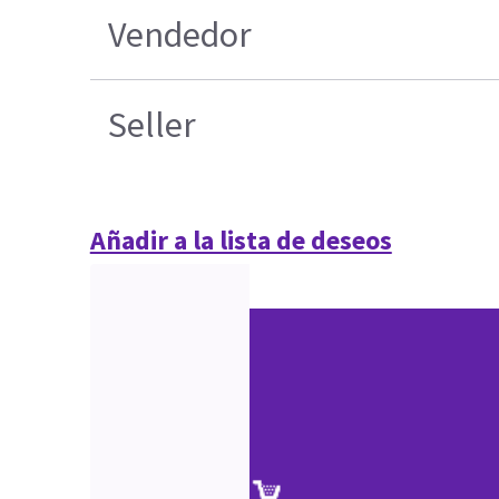
Vendedor
Seller
Añadir a la lista de deseos