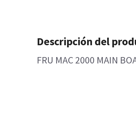
Descripción del prod
FRU MAC 2000 MAIN B