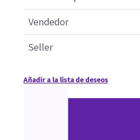
Vendedor
Seller
Añadir a la lista de deseos