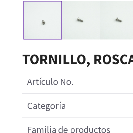
TORNILLO, ROSCA
Artículo No.
Categoría
Familia de productos