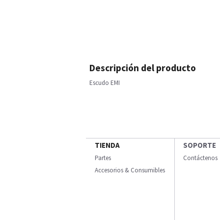
Descripción del producto
Escudo EMI
TIENDA
SOPORTE
Partes
Contáctenos
Accesorios & Consumibles