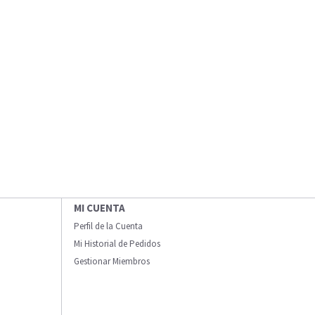
MI CUENTA
Perfil de la Cuenta
Mi Historial de Pedidos
Gestionar Miembros