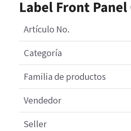
Label Front Panel 
Artículo No.
Categoría
Familia de productos
Vendedor
Seller