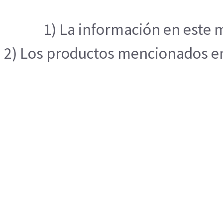
1) La información en este m
2) Los productos mencionados en 