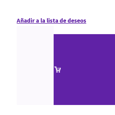
Añadir a la lista de deseos