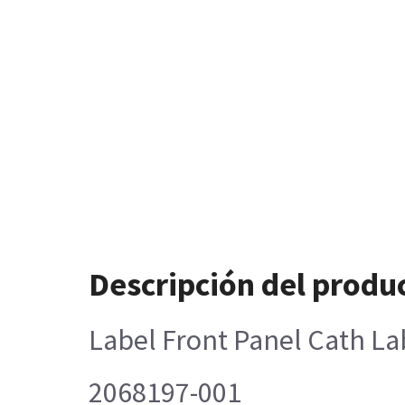
Descripción del produ
Label Front Panel Cath Lab
2068197-001