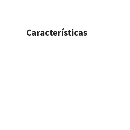
Características