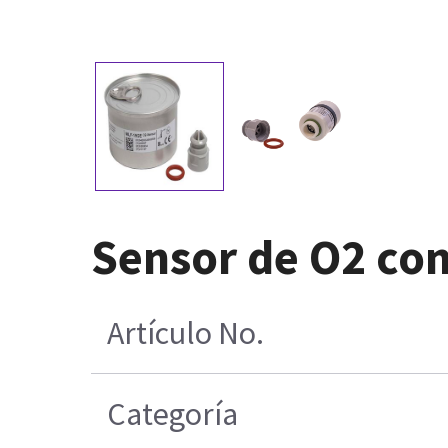
Sensor de O2 con
Artículo No.
Categoría