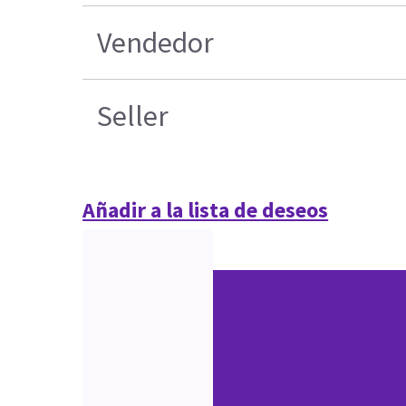
Vendedor
Seller
Añadir a la lista de deseos