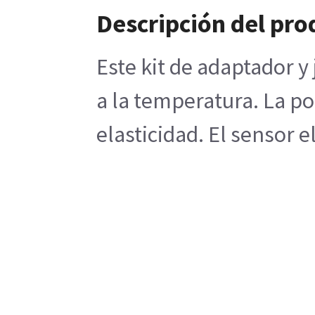
Descripción del pro
Este kit de adaptador y
a la temperatura. La po
elasticidad. El sensor 