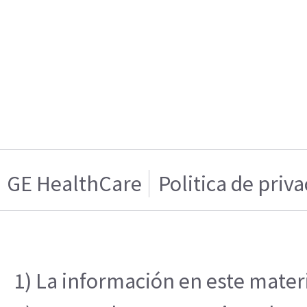
GE HealthCare
Politica de priv
1) La información en este materi