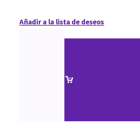
Añadir a la lista de deseos