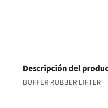
Descripción del produ
BUFFER RUBBER LIFTER