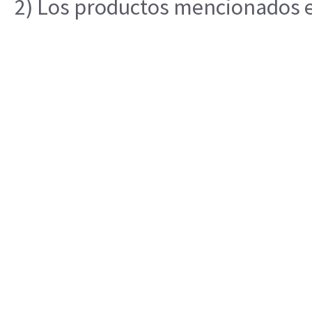
2) Los productos mencionados en