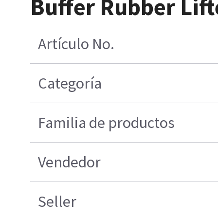
Buffer Rubber Lift
Artículo No.
Categoría
Familia de productos
Vendedor
Seller