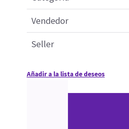
Vendedor
Seller
Añadir a la lista de deseos