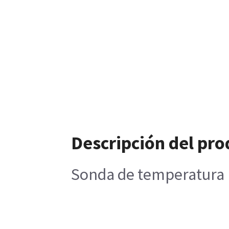
Descripción del pro
Sonda de temperatura r