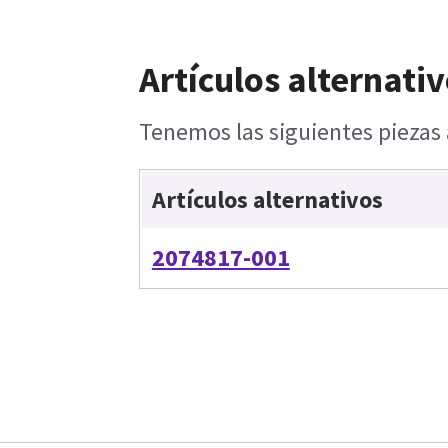
Artículos alternativ
Tenemos las siguientes piezas 
Artículos alternativos
2074817-001