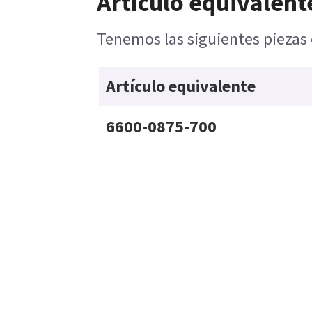
Artículo equivalent
Tenemos las siguientes piezas 
Artículo equivalente
6600-0875-700