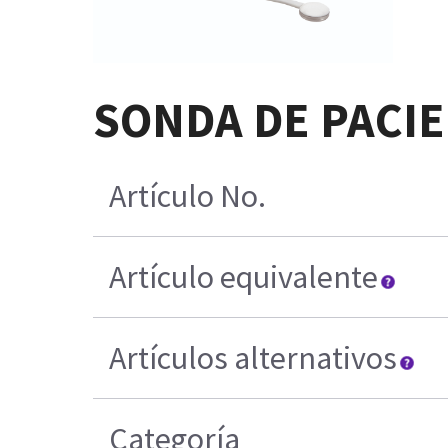
SONDA DE PACIE
Artículo No.
Artículo equivalente
Artículos alternativos
Categoría