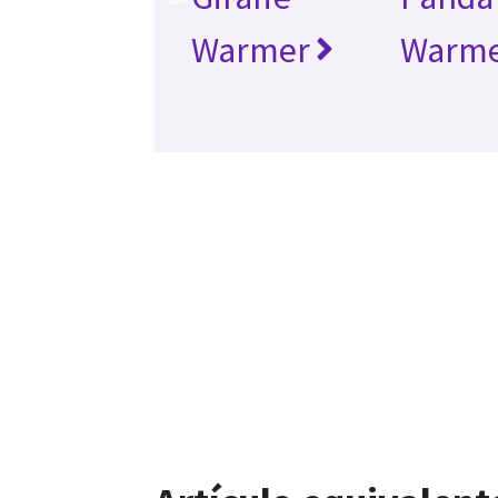
Warmer
Warm