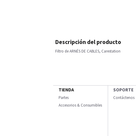
Descripción del producto
Filtro de ARNÉS DE CABLES, Carestation
TIENDA
SOPORTE
Partes
Contáctenos
Accesorios & Consumibles