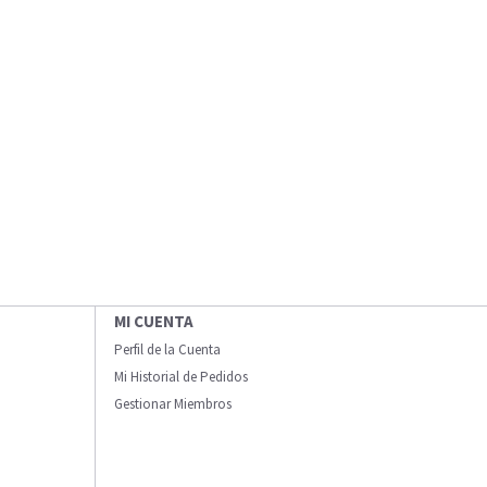
MI CUENTA
Perfil de la Cuenta
Mi Historial de Pedidos
Gestionar Miembros