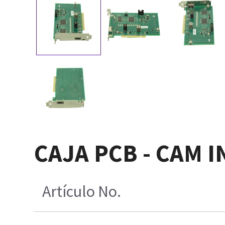
CAJA PCB - CAM 
Artículo No.