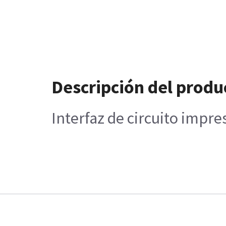
Descripción del produ
Interfaz de circuito impr