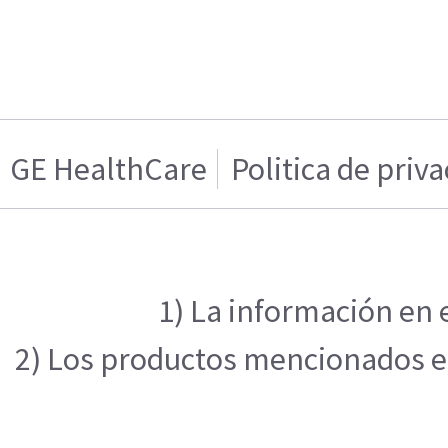
GE HealthCare
Politica de priv
1) La información en 
2) Los productos mencionados en 