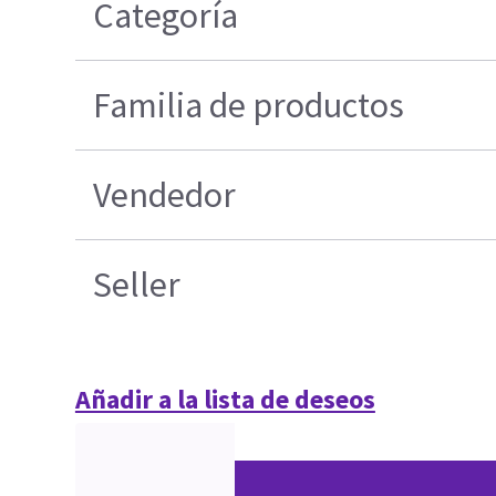
Categoría
Familia de productos
Vendedor
Seller
Añadir a la lista de deseos