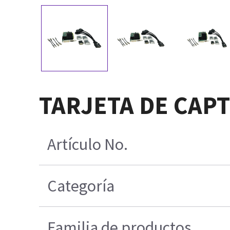
TARJETA DE CAP
Artículo No.
Categoría
Familia de productos