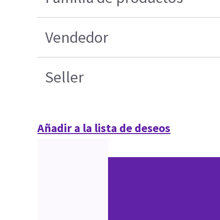
Vendedor
Seller
Añadir a la lista de deseos