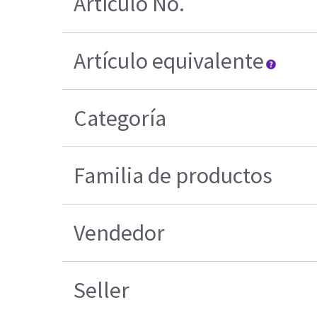
Artículo No.
Artículo equivalente
Categoría
Familia de productos
Vendedor
Seller