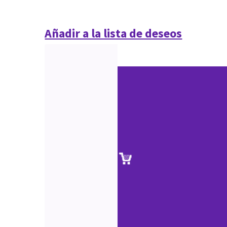
Añadir a la lista de deseos