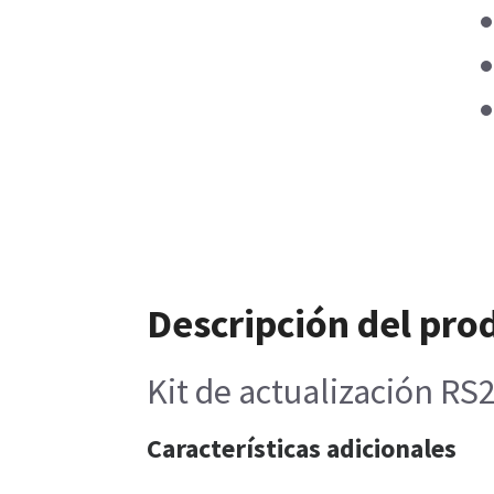
Descripción del pro
Kit de actualización RS
Características adicionales