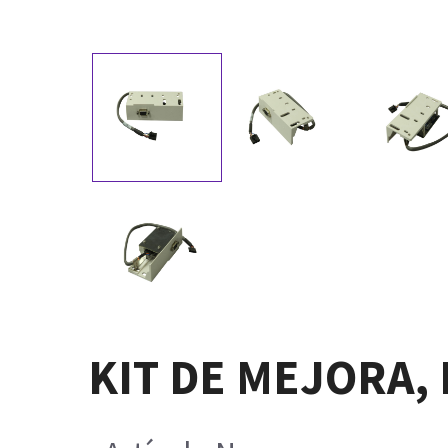
KIT DE MEJORA,