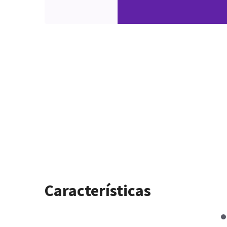
Características