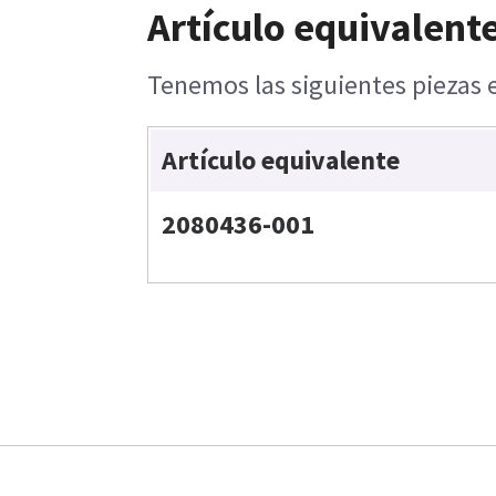
Artículo equivalente
Tenemos las siguientes piezas e
Artículo equivalente
2080436-001