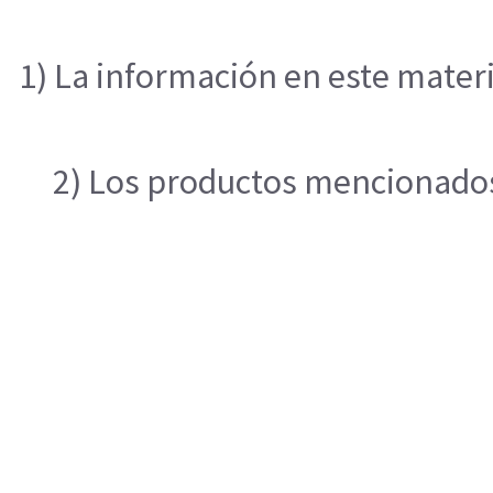
1) La información en este materi
2) Los productos mencionados 