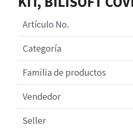
KIT, BILISOFT CO
Artículo No.
Categoría
Familia de productos
Vendedor
Seller