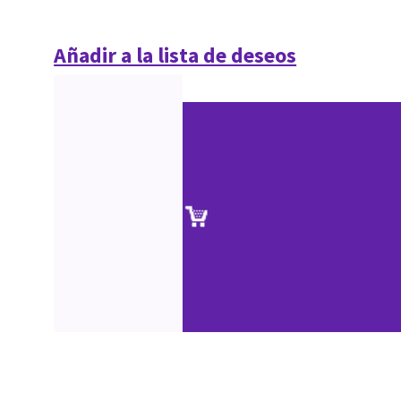
Añadir a la lista de deseos