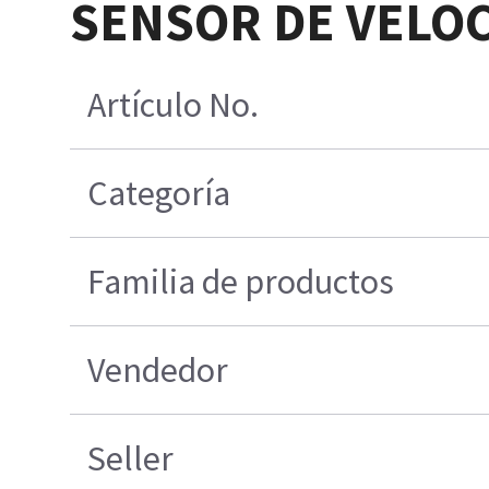
SENSOR DE VELOC
Artículo No.
Categoría
Familia de productos
Vendedor
Seller