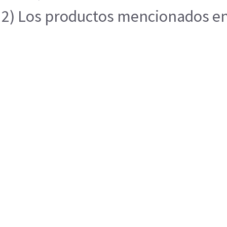
2) Los productos mencionados en e