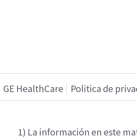
GE HealthCare
Politica de priv
1) La información en este mat