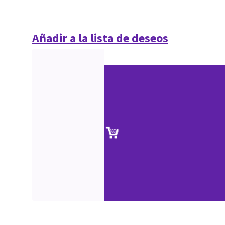
Añadir a la lista de deseos