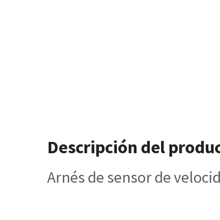
Descripción del produ
Arnés de sensor de velocid