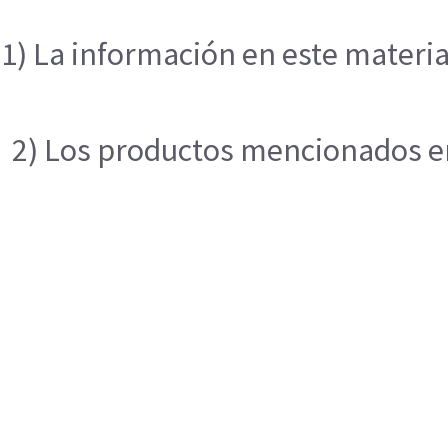
1) La información en este materia
2) Los productos mencionados en 