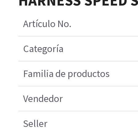
HARNESS SPEED S
Artículo No.
Categoría
Familia de productos
Vendedor
Seller