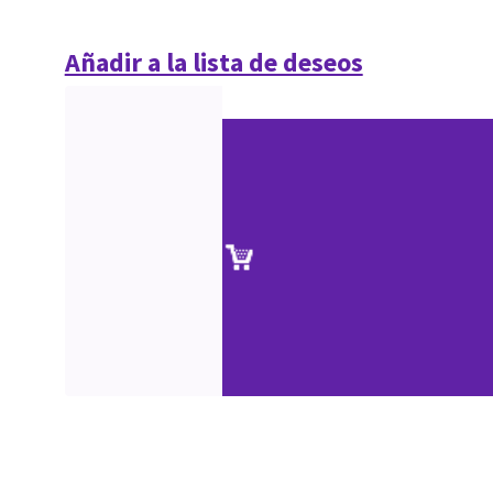
Añadir a la lista de deseos