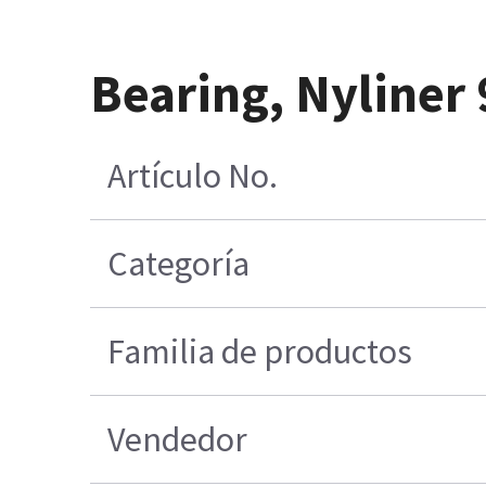
Bearing, Nyliner
Artículo No.
Categoría
Familia de productos
Vendedor