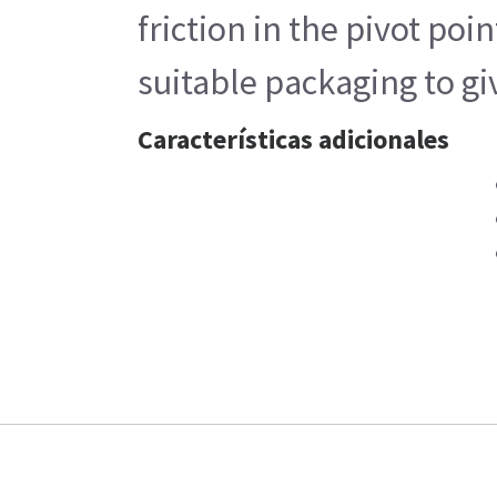
friction in the pivot po
suitable packaging to gi
Características adicionales