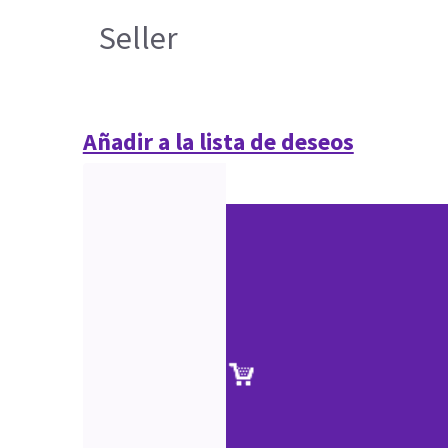
Seller
Añadir a la lista de deseos