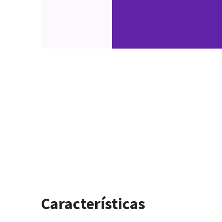
Características